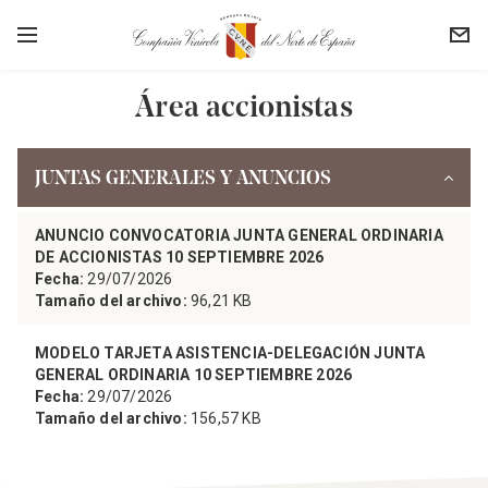
Área accionistas
JUNTAS GENERALES Y ANUNCIOS
ANUNCIO CONVOCATORIA JUNTA GENERAL ORDINARIA
DE ACCIONISTAS 10 SEPTIEMBRE 2026
Fecha:
29/07/2026
Tamaño del archivo:
96,21 KB
MODELO TARJETA ASISTENCIA-DELEGACIÓN JUNTA
GENERAL ORDINARIA 10 SEPTIEMBRE 2026
Fecha:
29/07/2026
Tamaño del archivo:
156,57 KB