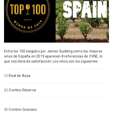
Entre los 100 elegidos por James Suckling como los mejores
vinos de España en 2019 aparecen 8 referencias de CVNE, lo
que nos llena de satisfacción. Los vinos son los siguientes:
1⃣
Real de Asúa
2⃣
Contino Reserva
3⃣
Contino Graciano