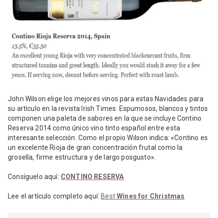
John Wilson elige los mejores vinos para estas Navidades para
su artículo en la revista Irish Times. Espumosos, blancos y tintos
componen una paleta de sabores en la que se incluye Contino
Reserva 2014 como único vino tinto español entre esta
interesante selección. Como el propio Wilson indica: «Contino es
un excelente Rioja de gran concentración frutal como la
grosella, firme estructura y de largo posgusto».
Consíguelo aquí:
CONTINO RESERVA
Lee el artículo completo aquí:
Best
Wines for Christmas