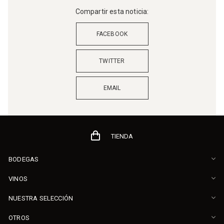
Compartir esta noticia:
FACEBOOK
TWITTER
EMAIL
TIENDA
BODEGAS
VINOS
NUESTRA SELECCIÓN
OTROS