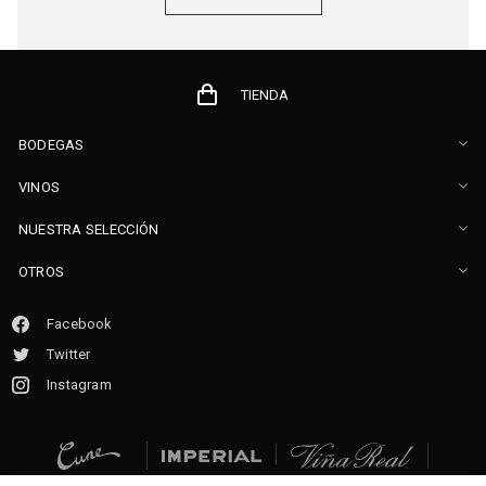
TIENDA
BODEGAS
VINOS
NUESTRA SELECCIÓN
OTROS
Facebook
Twitter
Instagram