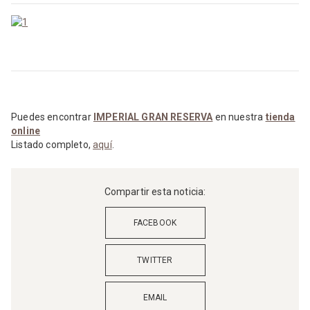
Puedes encontrar
IMPERIAL GRAN RESERVA
en nuestra
tienda
online
Listado completo,
aquí
.
Compartir esta noticia:
FACEBOOK
TWITTER
EMAIL