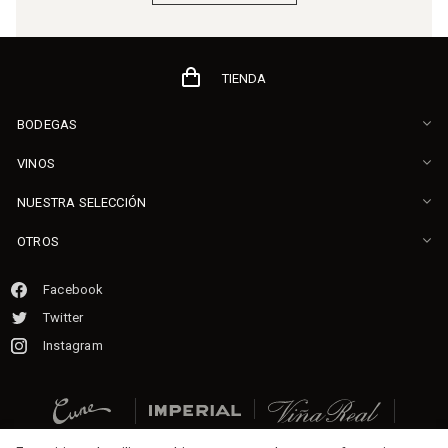
TIENDA
BODEGAS
VINOS
NUESTRA SELECCIÓN
OTROS
Facebook
Twitter
Instagram