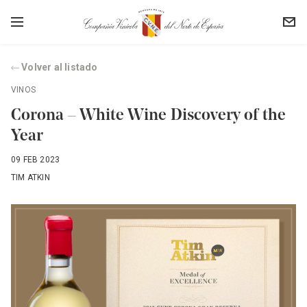
Volver al listado
VINOS
Corona – White Wine Discovery of the
Year
09 FEB 2023
TIM ATKIN