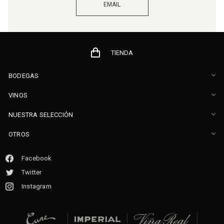
EMAIL
TIENDA
BODEGAS
VINOS
NUESTRA SELECCIÓN
OTROS
Facebook
Twitter
Instagram