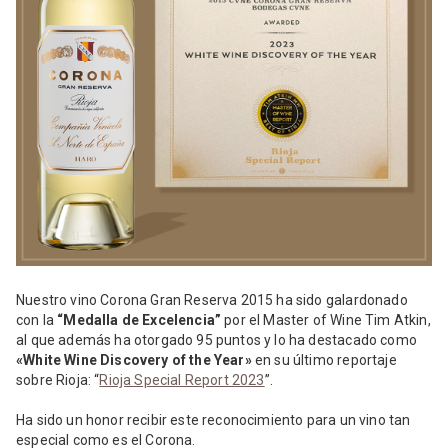
Nuestro vino Corona Gran Reserva 2015 ha sido galardonado
con la
“Medalla de Excelencia”
por el Master of Wine Tim Atkin,
al que además ha otorgado 95 puntos y lo ha destacado como
«White Wine Discovery of the Year»
en su último reportaje
sobre Rioja: “
Rioja Special Report 2023
”.
Ha sido un honor recibir este reconocimiento para un vino tan
especial como es el Corona.