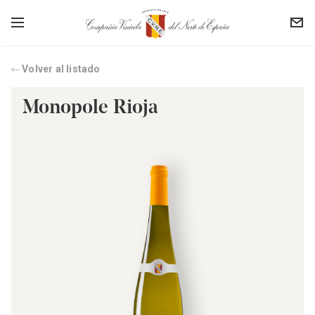
Volver al listado
Monopole Rioja