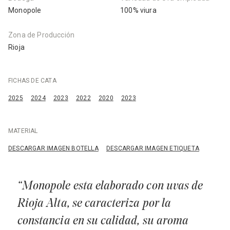
Monopole
100% viura
Zona de Producción
Rioja
FICHAS DE CATA
2025
2024
2023
2022
2020
2023
MATERIAL
DESCARGAR IMAGEN BOTELLA
DESCARGAR IMAGEN ETIQUETA
“Monopole esta elaborado con uvas de
Rioja Alta, se caracteriza por la
constancia en su calidad, su aroma