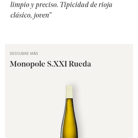
limpio y preciso. Tipicidad de rioja
clásico, joven”
DESCUBRE MÁS
Monopole S.XXI Rueda