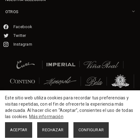
OTROS
Facebook
Twitter
Instagram
Este sitio web utiliza cookies para recordar tus preferencias y
visitas repetidas, con el fin de ofrecerte la experiencia más
2026 CVNE.
Todos los derechos reservados.
adecuada. Al hacer clic en “Aceptar”, consientes el uso de todas
las cookies.
Más información
ACEPTAR
RECHAZAR
CONFIGURAR