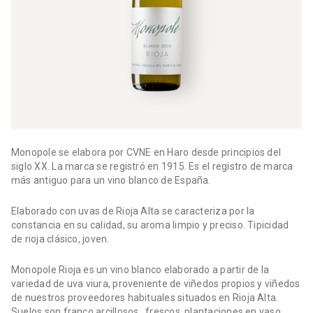
Monopole se elabora por CVNE en Haro desde principios del
siglo XX. La marca se registró en 1915. Es el registro de marca
más antiguo para un vino blanco de España.
Elaborado con uvas de Rioja Alta se caracteriza por la
constancia en su calidad, su aroma limpio y preciso. Tipicidad
de rioja clásico, joven.
Monopole Rioja es un vino blanco elaborado a partir de la
variedad de uva viura, proveniente de viñedos propios y viñedos
de nuestros proveedores habituales situados en Rioja Alta.
S
uelos son franco arcillosos,
frescos, plantaciones en vaso.